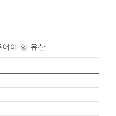
주어야 할 유산