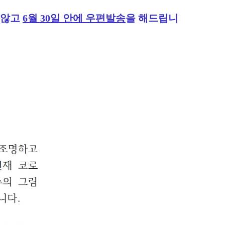
 않고
6월 30일 안에 우편발송
을 해드립니