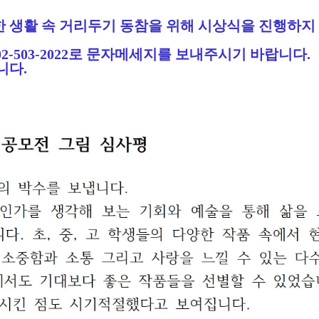
한 생활 속 거리두기 동참을 위해 시상식을 진행하지
02-503-2022로 문자메세지를 보내주시기 바랍니다.
니다.