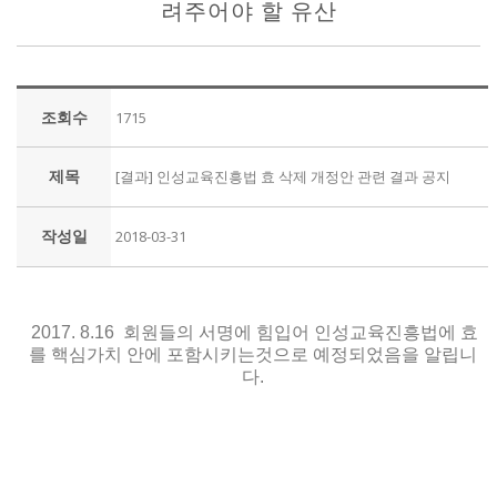
려주어야 할 유산
조회수
1715
제목
[결과] 인성교육진흥법 효 삭제 개정안 관련 결과 공지
작성일
2018-03-31
2017. 8.16 회원들의 서명에 힘입어 인성교육진흥법에 효
를 핵심가치 안에 포함시키는것으로 예정되었음을 알립니
다.