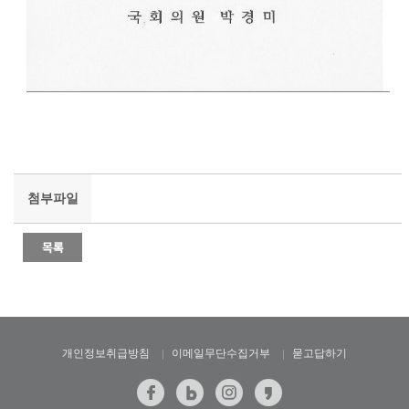
첨부파일
개인정보취급방침
이메일무단수집거부
묻고답하기