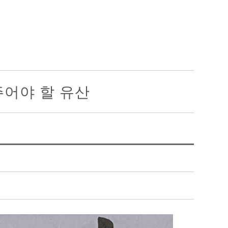
주어야 할 유산