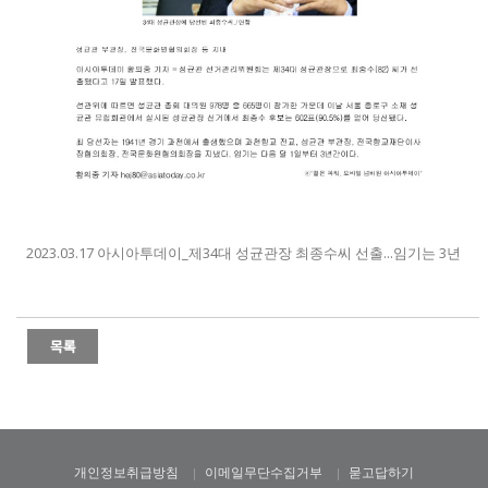
2023.03.17 아시아투데이_제34대 성균관장 최종수씨 선출...임기는 3년
개인정보취급방침
이메일무단수집거부
묻고답하기