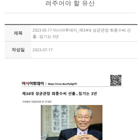
려주어야 할 유산
2023.03.17 아시아투데이_제34대 성균관장 최종수씨 선
제목
출...임기는 3년
작성일
2023-07-17