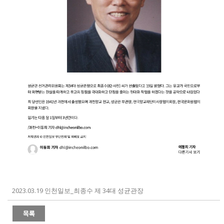
2023.03.19 인천일보_최종수 제 34대 성균관장