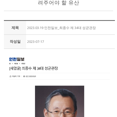
려주어야 할 유산
제목
2023.03.19 인천일보_최종수 제 34대 성균관장
작성일
2023-07-17