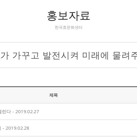
홍보자료
한국효문화센터
리가 가꾸고 발전시켜 미래에 물려
제목
 - 2019.02.27
2019.02.28