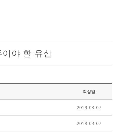
주어야 할 유산
작성일
2019-03-07
2019-03-07