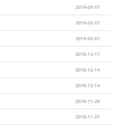
2019-03-07
2019-03-07
2019-03-07
2018-12-17
2018-12-14
2018-12-14
2018-11-28
2018-11-07