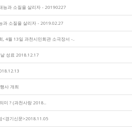
과 소질을 살리자 - 20190227
소질을 살리자 - 2019.02.27
 4월 13일 과천시민회관 소극장서 -..
성료 2018.12.17
8.12.13
 행사 개최
 ? (과천사랑 2018...
경기신문>2018.11.05