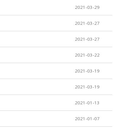
2021-03-29
2021-03-27
2021-03-27
2021-03-22
2021-03-19
2021-03-19
2021-01-13
2021-01-07