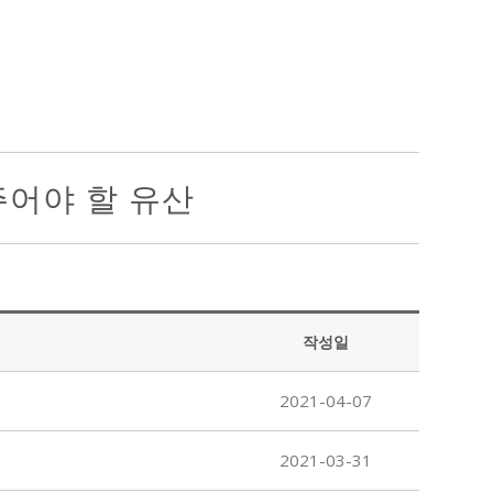
주어야 할 유산
작성일
2021-04-07
2021-03-31