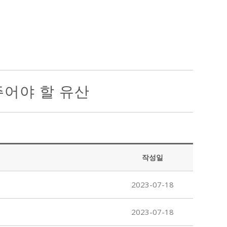
주어야 할 유산
작성일
2023-07-18
2023-07-18