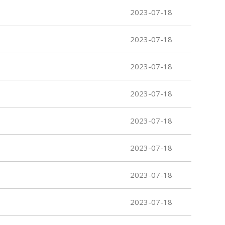
2023-07-18
2023-07-18
2023-07-18
2023-07-18
2023-07-18
2023-07-18
2023-07-18
2023-07-18