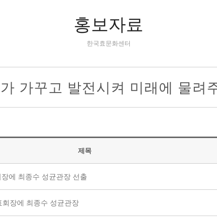
홍보자료
한국효문화센터
리가 가꾸고 발전시켜 미래에 물려
제목
표회장에 최종수 성균관장 선출
 대표회장에 최종수 성균관장