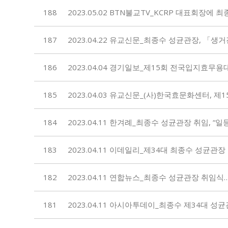
188
2023.05.02 BTN불교TV_KCRP 대표회장에
187
2023.04.22 유교신문_최종수 성균관장, 「
186
2023.04.04 경기일보_제15회 전국입지효무용대
185
2023.04.03 유교신문_(사)한국효문화센터, 
184
2023.04.11 한겨례_최종수 성균관장 취임, 
183
2023.04.11 이데일리_제34대 최종수 성균관
182
2023.04.11 연합뉴스_최종수 성균관장 취임식
181
2023.04.11 아시아투데이_최종수 제34대 성균관