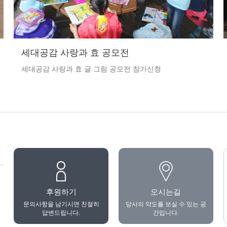
세대공감 사랑과 효 공모전
세대공감 사랑과 효 글 그림 공모전 참가신청
후원하기
오시는길
문의사항을 남기시면 친절히
당사의 약도를 보실 수 있는 공
답변드립니다.
간입니다.