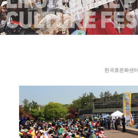
한국효문화센터는