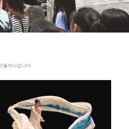
 만들어나갑니다.