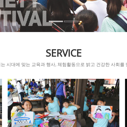
SERVICE
 시대에 맞는 교육과 행사, 체험활동으로 밝고 건강한 사회를