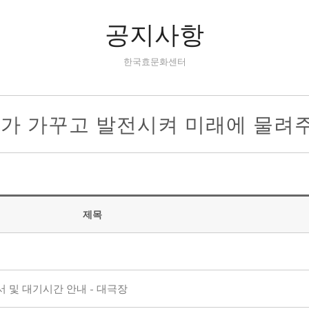
공지사항
한국효문화센터
리가 가꾸고 발전시켜 미래에 물려
제목
 및 대기시간 안내 - 대극장