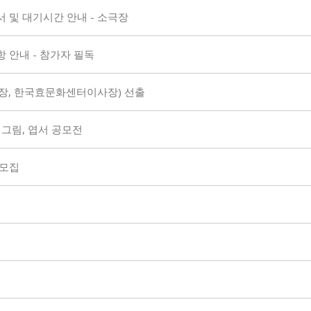
 및 대기시간 안내 - 소극장
 안내 - 참가자 필독
, 한국효문화센터이사장) 선출
 그림, 엽서 공모전
 모집