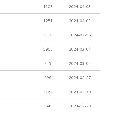
1108
2024-04-03
1251
2024-04-03
833
2024-03-15
5965
2024-03-04
839
2024-03-04
696
2024-02-27
3764
2024-01-30
848
2023-12-29