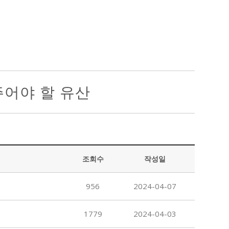
주어야 할 유산
조회수
작성일
956
2024-04-07
1779
2024-04-03